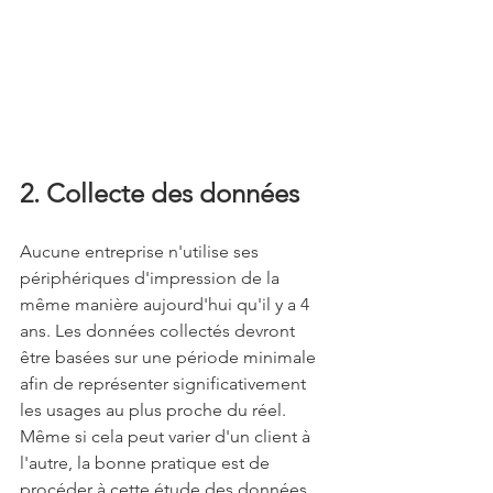
2. Collecte des données
Aucune entreprise n'utilise ses 
périphériques d'impression de la 
même manière aujourd'hui qu'il y a 4 
ans. Les données collectés devront 
être basées sur une période minimale 
afin de représenter significativement 
les usages au plus proche du réel. 
Même si cela peut varier d'un client à 
l'autre, la bonne pratique est de 
procéder à cette étude des données 