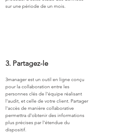
sur une période de un mois.
3. Partagez-le
3manager est un outil en ligne conçu 
pour la collaboration entre les 
personnes clés de l'équipe réalisant 
l'audit, et celle de votre client. Partager 
l'accès de manière collaborative 
permettra d'obtenir des informations 
plus précises par l'étendue du 
dispositif.