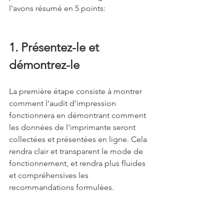
l'avons résumé en 5 points:
1. Présentez-le et 
démontrez-le
La première étape consiste à montrer 
comment l'audit d'impression 
fonctionnera en démontrant comment 
les données de l'imprimante seront 
collectées et présentées en ligne. Cela 
rendra clair et transparent le mode de 
fonctionnement, et rendra plus fluides 
et compréhensives les 
recommandations formulées.