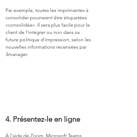
Par exemple, toutes les imprimantes à 
consolider pourraient être étiquetées 
«consolidée». Il sera plus facile pour le 
client de l'intégrer ou non dans sa 
future politique d'impression, selon les 
nouvelles informations recensées par 
3manager.
4. Présentez-le en ligne
À l'aide de Zoom, Microsoft Teams, 