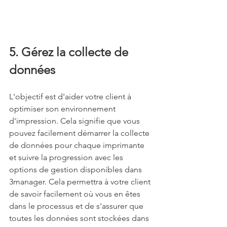
5. Gérez la collecte de 
données
L'objectif est d'aider votre client à 
optimiser son environnement 
d'impression. Cela signifie que vous 
pouvez facilement démarrer la collecte 
de données pour chaque imprimante 
et suivre la progression avec les 
options de gestion disponibles dans 
3manager. Cela permettra à votre client 
de savoir facilement où vous en êtes 
dans le processus et de s'assurer que 
toutes les données sont stockées dans 