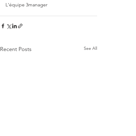
L'équipe 3manager
See All
Recent Posts