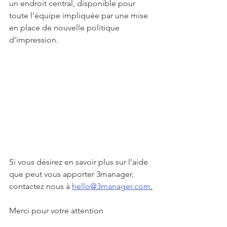
un endroit central, disponible pour 
toute l'équipe impliquée par une mise 
en place de nouvelle politique 
d'impression.
Si vous désirez en savoir plus sur l'aide 
que peut vous apporter 3manager, 
contactez nous à 
hello@3manager.com
.
Merci pour votre attention