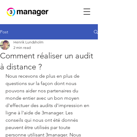
Post
Henrik Lundsholm
2 min read
Comment réaliser un audit
à distance ?
Nous recevons de plus en plus de 
questions sur la façon dont nous 
pouvons aider nos partenaires du 
monde entier avec un bon moyen 
d'effectuer des audits d'impression en 
ligne à l'aide de 3manager. Les 
conseils qui nous ont été donnés 
peuvent être utilisés par toute 
personne utilisant 3manager. Nous 