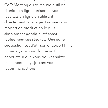
GoToMeeting ou tout autre outil de 
réunion en ligne, présentez vos 
résultats en ligne en utilisant 
directement 3manager. Préparez vos 
rapport de production le plus 
simplement possible, affichant 
rapidement vos résultats. Une autre 
suggestion est d'utiliser le rapport Print 
Summary qui vous donne un fil 
conducteur que vous pouvez suivre 
facilement, en y ajoutant vos 
recommandations.